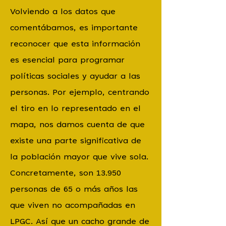
Volviendo a los datos que
comentábamos, es importante
reconocer que esta información
es esencial para programar
políticas sociales y ayudar a las
personas. Por ejemplo, centrando
el tiro en lo representado en el
mapa, nos damos cuenta de que
existe una parte significativa de
la población mayor que vive sola.
Concretamente, son 13.950
personas de 65 o más años las
que viven no acompañadas en
LPGC. Así que un cacho grande de