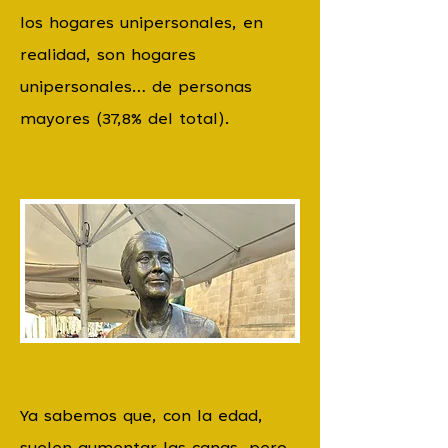
los hogares unipersonales, en
realidad, son hogares
unipersonales… de personas
mayores (37,8% del total).
Ya sabemos que, con la edad,