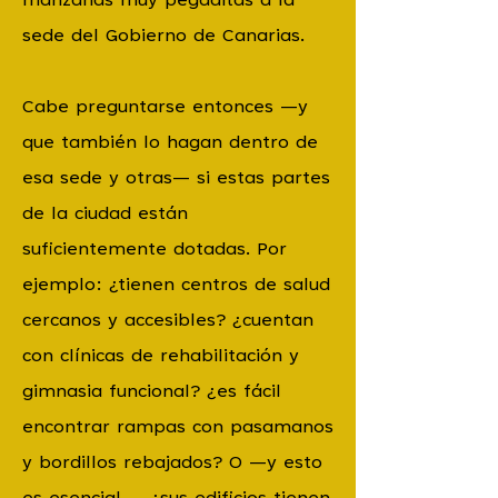
manzanas muy pegaditas a la
sede del Gobierno de Canarias.
Cabe preguntarse entonces —y
que también lo hagan dentro de
esa sede y otras— si estas partes
de la ciudad están
suficientemente dotadas. Por
ejemplo: ¿tienen centros de salud
cercanos y accesibles? ¿cuentan
con clínicas de rehabilitación y
gimnasia funcional? ¿es fácil
encontrar rampas con pasamanos
y bordillos rebajados? O —y esto