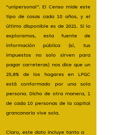
“unipersonal”. El Censo mide este
tipo de cosas cada 10 años, y el
último disponible es de 2021. Si lo
exploramos, esta fuente de
información pública (sí, tus
impuestos no solo sirven para
pagar carreteras) nos dice que un
25,8% de los hogares en LPGC
está conformado por una sola
persona. Dicho de otra manera, 1
de cada 10 personas de la capital
grancanaria vive sola.
Claro, este dato incluye tanto a