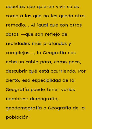
aquellas que quieren vivir solas
como a las que no les queda otro
remedio… Al igual que con otros
datos —que son reflejo de
realidades más profundas y
complejas—, la Geografía nos
echa un cable para, como poco,
descubrir qué está ocurriendo. Por
cierto, esa especialidad de la
Geografía puede tener varios
nombres: demografía,
geodemografía o Geografía de la
población.