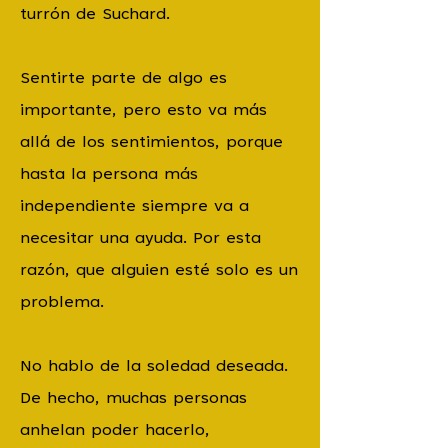
turrón de Suchard.
Sentirte parte de algo es
importante, pero esto va más
allá de los sentimientos, porque
hasta la persona más
independiente siempre va a
necesitar una ayuda. Por esta
razón, que alguien esté solo es un
problema.
No hablo de la soledad deseada.
De hecho, muchas personas
anhelan poder hacerlo,