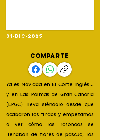
01·DIC·2025
COMPARTE
Ya es Navidad en El Corte Inglés…
y en Las Palmas de Gran Canaria
(LPGC) lleva siéndolo desde que
acabaron los finaos y empezamos
a ver cómo las rotondas se
llenaban de flores de pascua, las