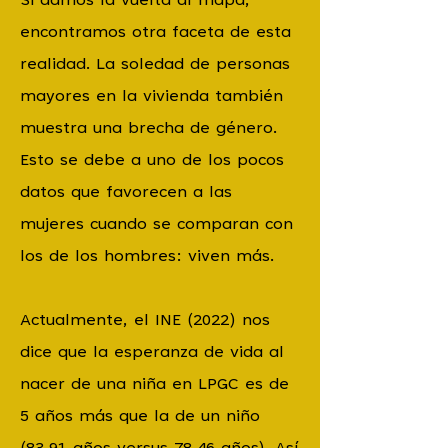
Si damos la vuelta al mapa,
encontramos otra faceta de esta
realidad. La soledad de personas
mayores en la vivienda también
muestra una brecha de género.
Esto se debe a uno de los pocos
datos que favorecen a las
mujeres cuando se comparan con
los de los hombres: viven más.
Actualmente, el INE (2022) nos
dice que la esperanza de vida al
nacer de una niña en LPGC es de
5 años más que la de un niño