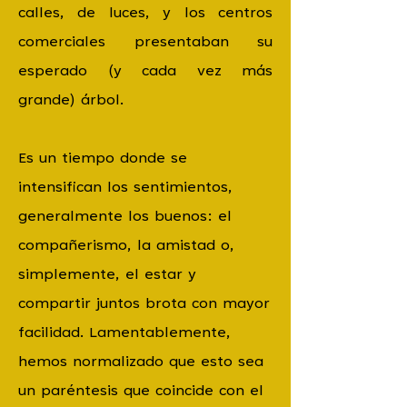
calles, de luces, y los centros
comerciales presentaban su
esperado (y cada vez más
grande) árbol.
Es un tiempo donde se
intensifican los sentimientos,
generalmente los buenos: el
compañerismo, la amistad o,
simplemente, el estar y
compartir juntos brota con mayor
facilidad. Lamentablemente,
hemos normalizado que esto sea
un paréntesis que coincide con el