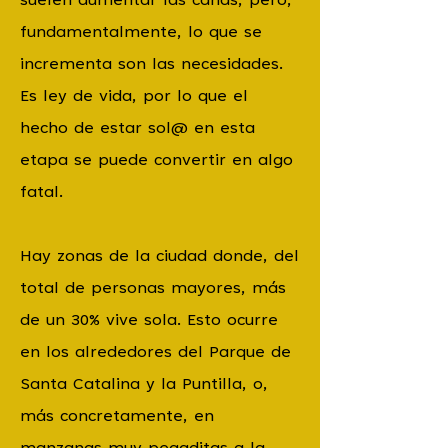
suelen aumentar las canas, pero,
fundamentalmente, lo que se
incrementa son las necesidades.
Es ley de vida, por lo que el
hecho de estar sol@ en esta
etapa se puede convertir en algo
fatal.
Hay zonas de la ciudad donde, del
total de personas mayores, más
de un 30% vive sola. Esto ocurre
en los alrededores del Parque de
Santa Catalina y la Puntilla, o,
más concretamente, en