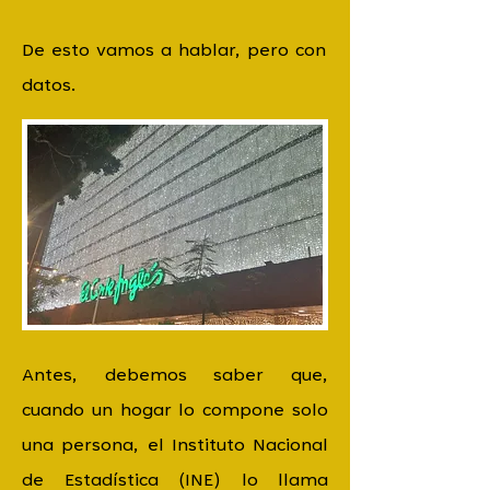
De esto vamos a hablar, pero con
datos.
Antes, debemos saber que,
cuando un hogar lo compone solo
una persona, el Instituto Nacional
de Estadística (INE) lo llama