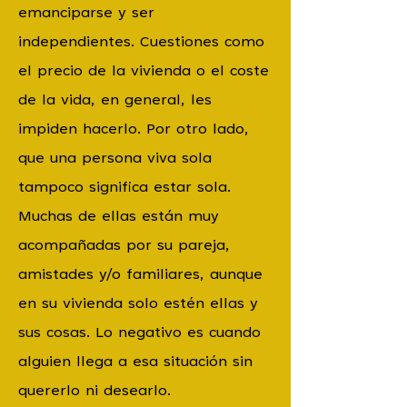
emanciparse y ser
independientes. Cuestiones como
el precio de la vivienda o el coste
de la vida, en general, les
impiden hacerlo. Por otro lado,
que una persona viva sola
tampoco significa estar sola.
Muchas de ellas están muy
acompañadas por su pareja,
amistades y/o familiares, aunque
en su vivienda solo estén ellas y
sus cosas. Lo negativo es cuando
alguien llega a esa situación sin
quererlo ni desearlo.